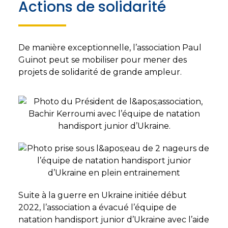
Actions de solidarité
De manière exceptionnelle, l’association Paul
Guinot peut se mobiliser pour mener des
projets de solidarité de grande ampleur.
Suite à la guerre en Ukraine initiée début
2022, l’association a évacué l’équipe de
natation handisport junior d’Ukraine avec l’aide