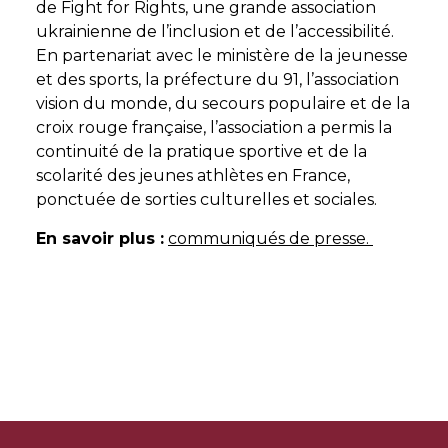
de Fight for Rights, une grande association
ukrainienne de l’inclusion et de l’accessibilité.
En partenariat avec le ministère de la jeunesse
et des sports, la préfecture du 91, l’association
vision du monde, du secours populaire et de la
croix rouge française, l’association a permis la
continuité de la pratique sportive et de la
scolarité des jeunes athlètes en France,
ponctuée de sorties culturelles et sociales.
En savoir plus :
communiqués de presse.