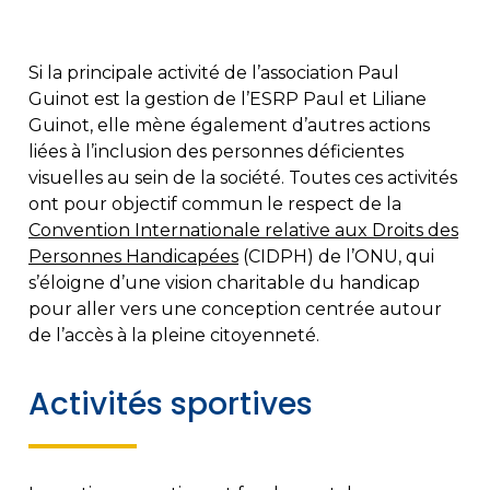
Si la principale activité de l’association Paul
Guinot est la gestion de l’ESRP Paul et Liliane
Guinot, elle mène également d’autres actions
liées à l’inclusion des personnes déficientes
visuelles au sein de la société. Toutes ces activités
ont pour objectif commun le respect de la
Convention Internationale relative aux Droits des
Personnes Handicapées
(CIDPH) de l’ONU, qui
s’éloigne d’une vision charitable du handicap
pour aller vers une conception centrée autour
de l’accès à la pleine citoyenneté.
Activités sportives