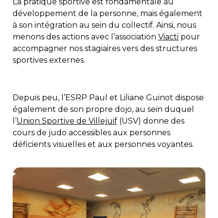
La pratique sportive est fondamentale au
développement de la personne, mais également
à son intégration au sein du collectif. Ainsi, nous
menons des actions avec l’association
Viacti
pour
accompagner nos stagiaires vers des structures
sportives externes.
Depuis peu, l’ESRP Paul et Liliane Guinot dispose
également de son propre dojo, au sein duquel
l’
Union Sportive de Villejuif
(USV) donne des
cours de judo accessibles aux personnes
déficients visuelles et aux personnes voyantes.