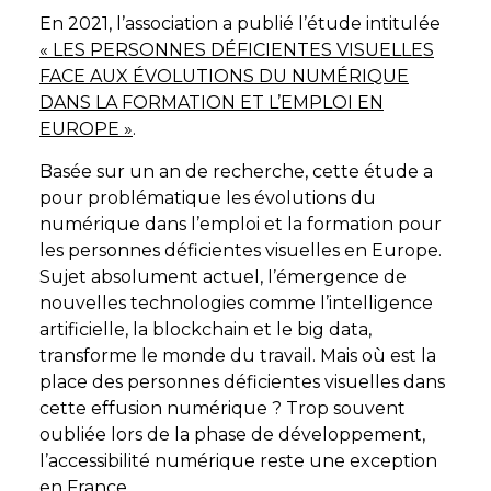
En 2021, l’association a publié l’étude intitulée
« LES PERSONNES DÉFICIENTES VISUELLES
FACE AUX ÉVOLUTIONS DU NUMÉRIQUE
DANS LA FORMATION ET L’EMPLOI EN
EUROPE »
.
Basée sur un an de recherche, cette étude a
pour problématique les évolutions du
numérique dans l’emploi et la formation pour
les personnes déficientes visuelles en Europe.
Sujet absolument actuel, l’émergence de
nouvelles technologies comme l’intelligence
artificielle, la blockchain et le big data,
transforme le monde du travail. Mais où est la
place des personnes déficientes visuelles dans
cette effusion numérique ? Trop souvent
oubliée lors de la phase de développement,
l’accessibilité numérique reste une exception
en France.