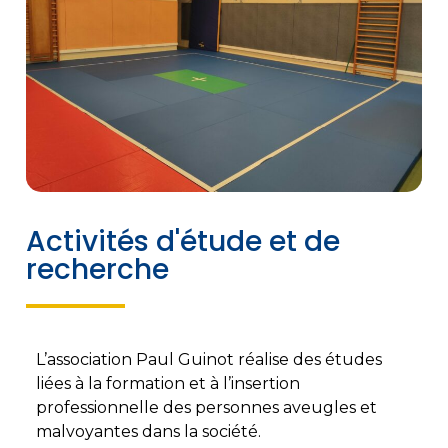
Activités d'étude et de
recherche
L’association Paul Guinot réalise des études
liées à la formation et à l’insertion
professionnelle des personnes aveugles et
malvoyantes dans la société.