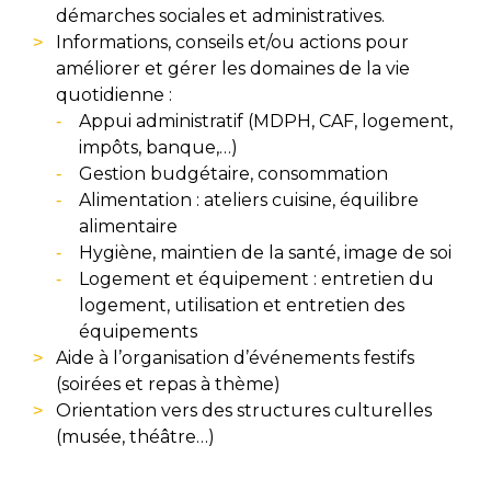
démarches sociales et administratives.
Informations, conseils et/ou actions pour
améliorer et gérer les domaines de la vie
quotidienne :
Appui administratif (MDPH, CAF, logement,
impôts, banque,…)
Gestion budgétaire, consommation
Alimentation : ateliers cuisine, équilibre
alimentaire
Hygiène, maintien de la santé, image de soi
Logement et équipement : entretien du
logement, utilisation et entretien des
équipements
Aide à l’organisation d’événements festifs
(soirées et repas à thème)
Orientation vers des structures culturelles
(musée, théâtre…)