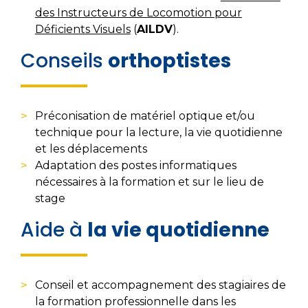
des Instructeurs de Locomotion pour
Déficients Visuels
(
AILDV
).
Conseils
orthoptistes
Préconisation de matériel optique et/ou
technique pour la lecture, la vie quotidienne
et les déplacements
Adaptation des postes informatiques
nécessaires à la formation et sur le lieu de
stage
Aide à
la vie quotidienne
Conseil et accompagnement des stagiaires de
la formation professionnelle dans les