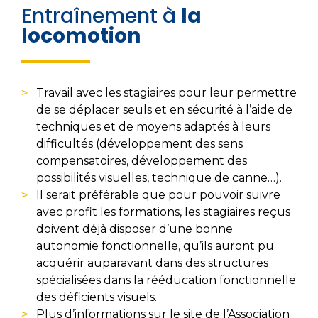
Entraînement à
la
locomotion
Travail avec les stagiaires pour leur permettre
de se déplacer seuls et en sécurité à l’aide de
techniques et de moyens adaptés à leurs
difficultés (développement des sens
compensatoires, développement des
possibilités visuelles, technique de canne…).
Il serait préférable que pour pouvoir suivre
avec profit les formations, les stagiaires reçus
doivent déjà disposer d’une bonne
autonomie fonctionnelle, qu’ils auront pu
acquérir auparavant dans des structures
spécialisées dans la rééducation fonctionnelle
des déficients visuels.
Plus d’informations sur le site de l’
Association