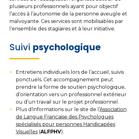
plusieurs professionnels ayant pour objectif
l’accès à l’autonomie de la personne aveugle et
malvoyante. Ces services sont mobilisables par
l’ensemble des stagiaires et à leur initiative.
Suivi
psychologique
Entretiens individuels lors de l’accueil, suivis
ponctuels. Cet accompagnement peut
prendre la forme de soutien psychologique,
d’orientation vers un professionnel extérieur
ou d’un travail sur le projet professionnel.
Plus d’informations sur le site de l’
Association
de Langue Française des Psychologues
spécialisés pour personnes Handicapées
Visuelles
(
ALFPHV
).