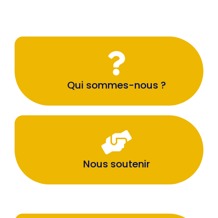
Qui sommes-nous ?
Nous soutenir