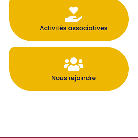
Activités associatives
Nous rejoindre