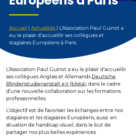
Européens à Paris
Accueil
|
Actualités
|
L’Association Paul Guinot a
eu le plaisir d’accueillir ses collègues et
stagiaires Européens à Paris
L’Association Paul Guinot a eu le plaisir d’accueillir
ses collègues Anglais et Allemands
Deutsche
Blindenstudienanstalt e.V (blista)
, dans le cadre
d’une nouvelle collaboration sur les formations
professionnelles.
L’objectif est de favoriser les échanges entre nos
stagiaires et les stagiaires Européens, aussi en
situation de handicap visuel, dans le but de
partager nos plus belles expériences.