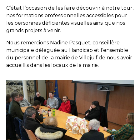
C’était l’occasion de les faire découvrir à notre tour,
nos formations professionnelles accessibles pour
les personnes déficientes visuelles ainsi que nos
grands projets à venir.
Nous remercions Nadine Pasquet, conseillère
municipale déléguée au Handicap et l’ensemble
du personnel de la mairie de
Villejuif
de nous avoir
accueillis dans les locaux de la mairie.