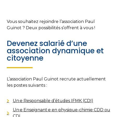
Vous souhaitez rejoindre l’association Paul
Guinot ? Deux possibilités s’offrent à vous !
Devenez salarié d’une
association dynamique et
citoyenne
L’association Paul Guinot recrute actuellement
les postes suivants :
Un·e Responsable d’études IFMK (CDI)
Un·e Enseignant·e en physique-chimie CDD ou
CDI