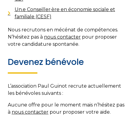
Un.e Conseiller·ère en économie sociale et
familiale (CESF)
Nous recrutons en mécénat de compétences.
N’hésitez pas à
nous contacter
pour proposer
votre candidature spontanée.
Devenez bénévole
L’association Paul Guinot recrute actuellement
les bénévoles suivants :
Aucune offre pour le moment mais n’hésitez pas
à
nous contacter
pour proposer votre aide.