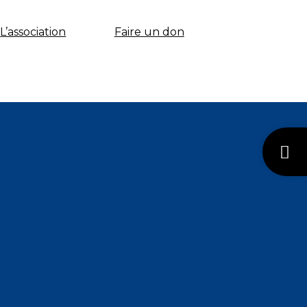
L’association
Faire un don
Ouvrir