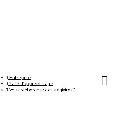
Entreprise
Taxe d’apprentissage
Vous recherchez des stagiaires ?