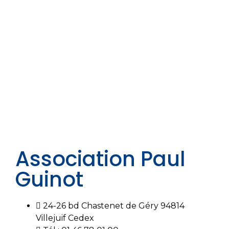
Association Paul
Guinot
24-26 bd Chastenet de Géry 94814
Villejuif Cedex