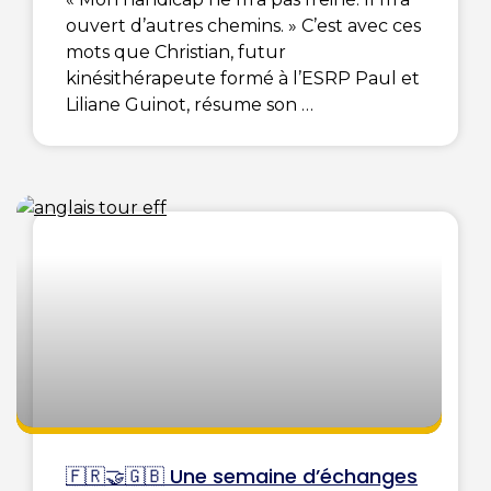
ouvert d’autres chemins. » C’est avec ces
mots que Christian, futur
kinésithérapeute formé à l’ESRP Paul et
Liliane Guinot, résume son
🇫🇷🤝🇬🇧 Une semaine d’échanges