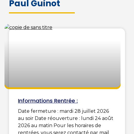
Paul Guinot
Informations Rentrée :
Date fermeture : mardi 28 juillet 2026
au soir Date réouverture : lundi 24 août
2026 au matin Pour les horaires de
rentrées, vous serez contacté par mail