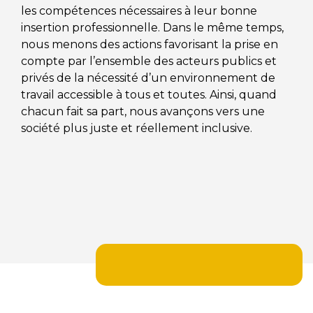
les compétences nécessaires à leur bonne
insertion professionnelle. Dans le même temps,
nous menons des actions favorisant la prise en
compte par l’ensemble des acteurs publics et
privés de la nécessité d’un environnement de
travail accessible à tous et toutes. Ainsi, quand
chacun fait sa part, nous avançons vers une
société plus juste et réellement inclusive.