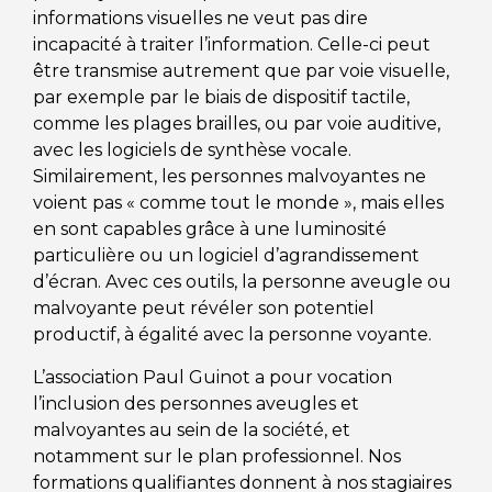
informations visuelles ne veut pas dire
incapacité à traiter l’information. Celle-ci peut
être transmise autrement que par voie visuelle,
par exemple par le biais de dispositif tactile,
comme les plages brailles, ou par voie auditive,
avec les logiciels de synthèse vocale.
Similairement, les personnes malvoyantes ne
voient pas « comme tout le monde », mais elles
en sont capables grâce à une luminosité
particulière ou un logiciel d’agrandissement
d’écran. Avec ces outils, la personne aveugle ou
malvoyante peut révéler son potentiel
productif, à égalité avec la personne voyante.
L’association Paul Guinot a pour vocation
l’inclusion des personnes aveugles et
malvoyantes au sein de la société, et
notamment sur le plan professionnel. Nos
formations qualifiantes donnent à nos stagiaires