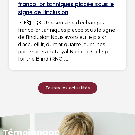
franco-britanniques placée sous le
signe de l’inclusion
🇫🇷🤝🇬🇧 Une semaine d’échanges
franco-britanniques placée sous le signe
de l’inclusion Nous avons eu le plaisir
d’accueillir, durant quatre jours, nos
partenaires du Royal National College
for the Blind (RNC),
Toutes les actualités
Témoignage