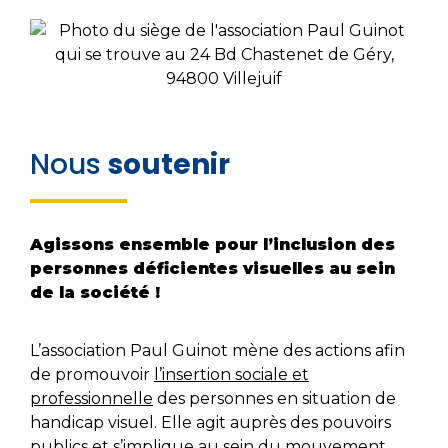
Nous
soutenir
Agissons ensemble
pour l’inclusion des
personnes déficientes visuelles au sein
de la société !
L’association Paul Guinot mène des actions afin
de promouvoir
l’insertion sociale et
professionnelle
des personnes en situation de
handicap visuel. Elle agit auprès des pouvoirs
publics et s’implique au sein du mouvement