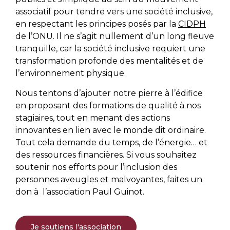
associatif pour tendre vers une société inclusive,
en respectant les principes posés par la
CIDPH
de l’ONU. Il ne s’agit nullement d’un long fleuve
tranquille, car la société inclusive requiert une
transformation profonde des mentalités et de
l’environnement physique.
Nous tentons d’ajouter notre pierre à l’édifice
en proposant des formations de qualité à nos
stagiaires, tout en menant des actions
innovantes en lien avec le monde dit ordinaire.
Tout cela demande du temps, de l’énergie… et
des ressources financières. Si vous souhaitez
soutenir nos efforts pour l’inclusion des
personnes aveugles et malvoyantes, faites un
don à l’association Paul Guinot.
Je soutiens l'association