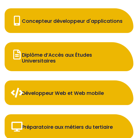
Concepteur développeur d'applications
Diplôme d’Accès aux Études
Universitaires
Développeur Web et Web mobile
Préparatoire aux métiers du tertiaire