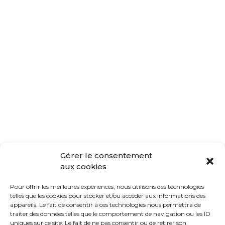
Gérer le consentement
aux cookies
Pour offrir les meilleures expériences, nous utilisons des technologies
telles que les cookies pour stocker et/ou accéder aux informations des
appareils. Le fait de consentir à ces technologies nous permettra de
traiter des données telles que le comportement de navigation ou les ID
uniques sur ce site. Le fait de ne pas consentir ou de retirer son