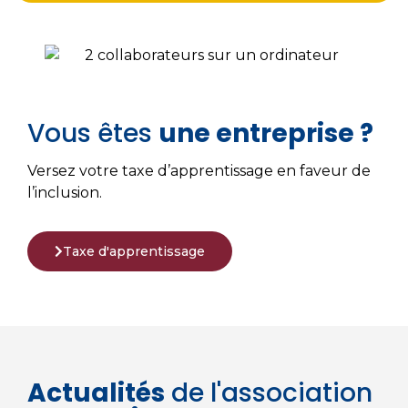
Vous êtes
une entreprise ?
Versez votre taxe d’apprentissage en faveur de
l’inclusion.
Taxe d'apprentissage
Actualités
de l'association