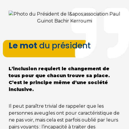
Le mot
du président
L’inclusion requiert le changement de
tous pour que chacun trouve sa place.
C’est le principe même d’une société
inclusive.
Il peut paraître trivial de rappeler que les
personnes aveugles ont pour caractéristique de
ne pas voir, mais cela est parfois oublié par leurs
pairs voyants : l’incapacité à traiter des